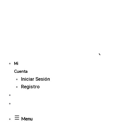
Mi
Cuenta
Iniciar Sesión
Registro
Menu