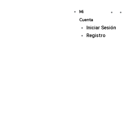
Mi
Cuenta
Iniciar Sesión
Registro