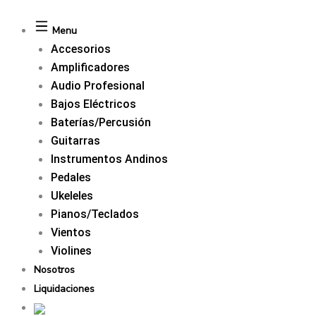
Menu
Accesorios
Amplificadores
Audio Profesional
Bajos Eléctricos
Baterías/Percusión
Guitarras
Instrumentos Andinos
Pedales
Ukeleles
Pianos/Teclados
Vientos
Violines
Nosotros
Liquidaciones