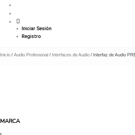
Iniciar Sesión
Registro
Inicio
/
Audio Profesional
/
Interfaces de Audio
/ Interfaz de Audio 
MARCA