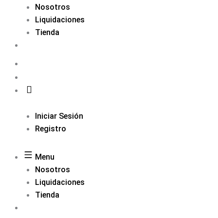
Nosotros
Liquidaciones
Tienda
Iniciar Sesión
Registro
Menu
Nosotros
Liquidaciones
Tienda