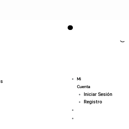
Mi
os
Cuenta
Iniciar Sesión
Registro