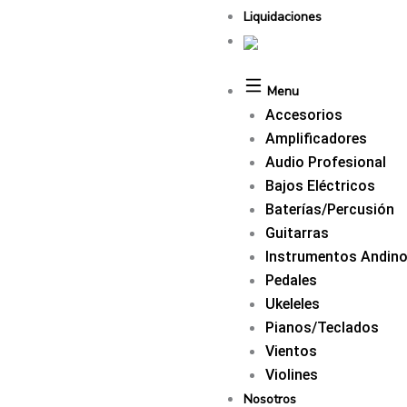
Liquidaciones
Menu
Accesorios
Amplificadores
Audio Profesional
Bajos Eléctricos
Baterías/Percusión
Guitarras
Instrumentos Andin
Pedales
Ukeleles
Pianos/Teclados
Vientos
Violines
Nosotros