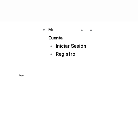
Mi
Cuenta
Iniciar Sesión
Registro