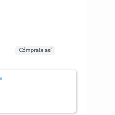
Cómprala así