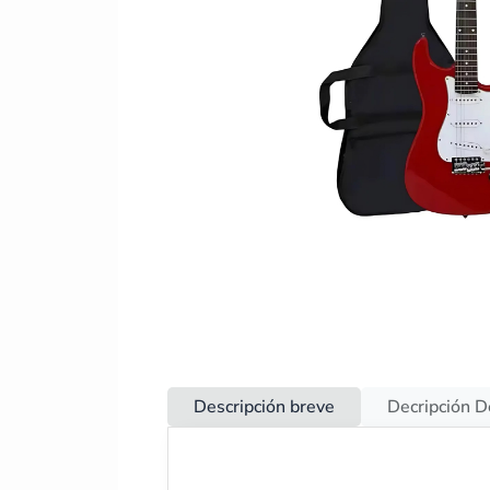
Descripción breve
Decripción D