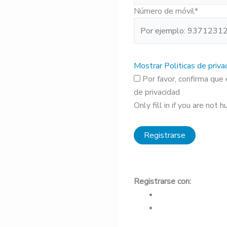
Número de móvil
*
Mostrar Politicas de priva
Por favor, confirma que
de privacidad
Only fill in if you are not 
Registrarse con: