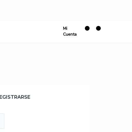
Mi
Cuenta
EGISTRARSE