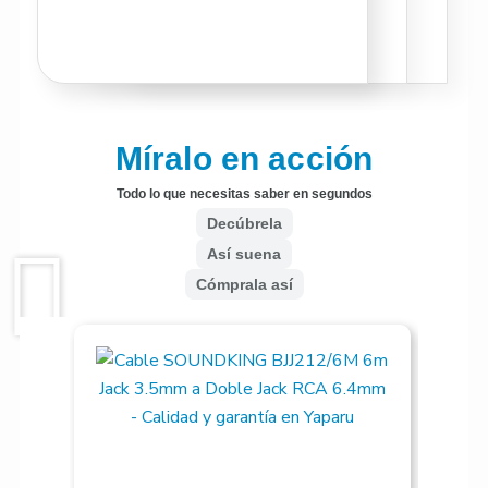
Míralo en acción
Todo lo que necesitas saber en segundos
Decúbrela
Así suena
Cómprala así