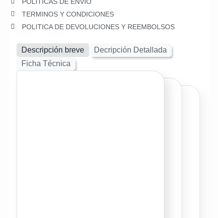
POLITICAS DE ENVIO
TERMINOS Y CONDICIONES
POLITICA DE DEVOLUCIONES Y REEMBOLSOS
Descripción breve
Decripción Detallada
Ficha Técnica