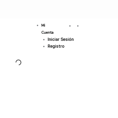
Mi
Cuenta
Iniciar Sesión
Registro