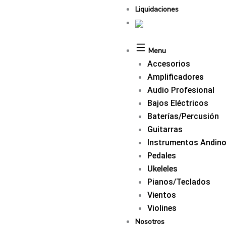
Liquidaciones
Menu
Accesorios
Amplificadores
Audio Profesional
Bajos Eléctricos
Baterías/Percusión
Guitarras
Instrumentos Andin
Pedales
Ukeleles
Pianos/Teclados
Vientos
Violines
Nosotros