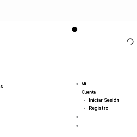
Mi
os
Cuenta
Iniciar Sesión
Registro