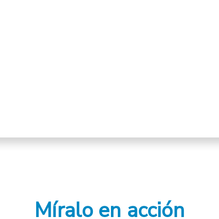
Míralo en acción