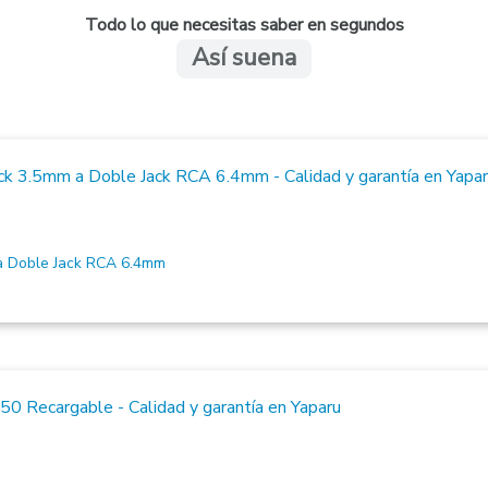
Todo lo que necesitas saber en segundos
Así suena
 Doble Jack RCA 6.4mm