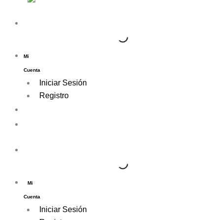
Mi
Cuenta
Iniciar Sesión
Registro
Mi
Cuenta
Iniciar Sesión