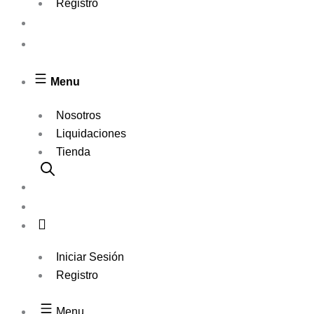
Registro
Menu
Nosotros
Liquidaciones
Tienda
Iniciar Sesión
Registro
Menu