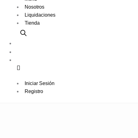
Nosotros
Liquidaciones
Tienda
Iniciar Sesión
Registro