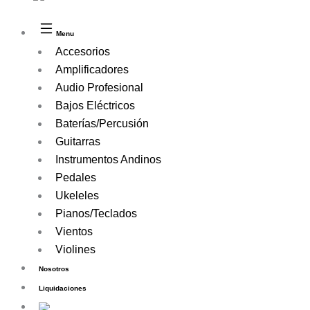
Menu
Accesorios
Amplificadores
Audio Profesional
Bajos Eléctricos
Baterías/Percusión
Guitarras
Instrumentos Andinos
Pedales
Ukeleles
Pianos/Teclados
Vientos
Violines
Nosotros
Liquidaciones