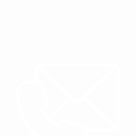
Lunes a Sabado
10:00am - 8:00pm