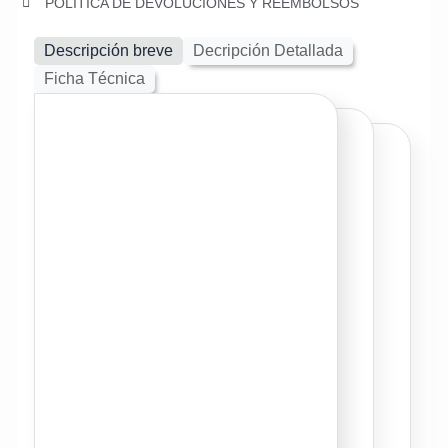
POLITICA DE DEVOLUCIONES Y REEMBOLSOS
Descripción breve
Decripción Detallada
Ficha Técnica