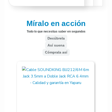
Míralo en acción
Todo lo que necesitas saber en segundos
Decúbrela
Así suena
Cómprala así