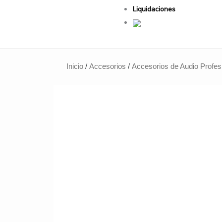
Liquidaciones
Inicio
/
Accesorios
/
Accesorios de Audio Profes