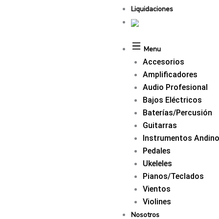
Liquidaciones
Menu
Accesorios
Amplificadores
Audio Profesional
Bajos Eléctricos
Baterías/Percusión
Guitarras
Instrumentos Andin
Pedales
Ukeleles
Pianos/Teclados
Vientos
Violines
Nosotros