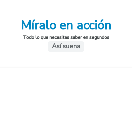
Míralo en acción
Todo lo que necesitas saber en segundos
Así suena