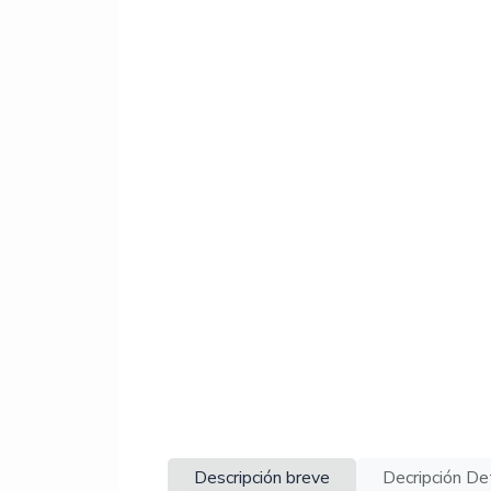
Descripción breve
Decripción De