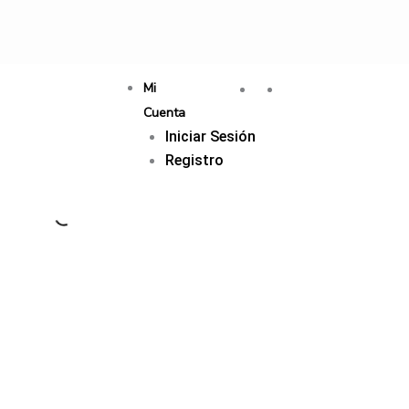
Mi
Cuenta
Iniciar Sesión
Registro