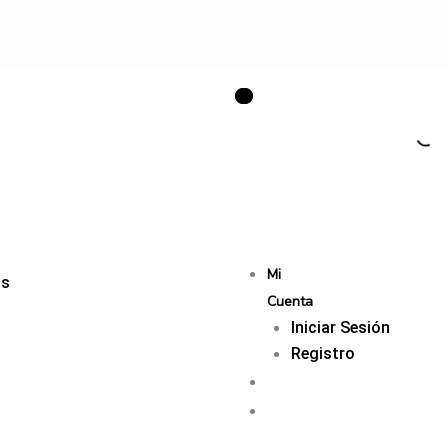
Mi
os
Cuenta
Iniciar Sesión
Registro