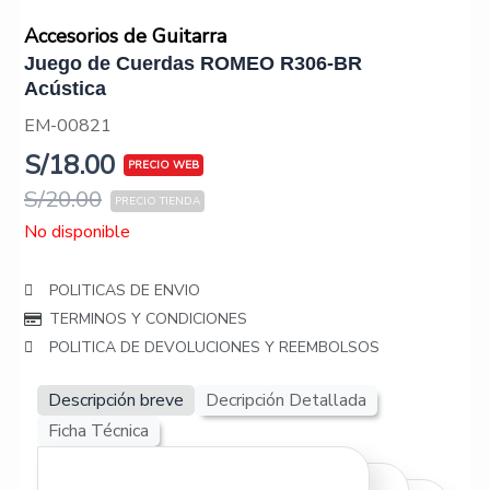
Accesorios de Guitarra
Juego de Cuerdas ROMEO R306-BR
Acústica
EM-00821
S/
18.00
S/
20.00
No disponible
POLITICAS DE ENVIO
TERMINOS Y CONDICIONES
POLITICA DE DEVOLUCIONES Y REEMBOLSOS
Descripción breve
Decripción Detallada
Ficha Técnica