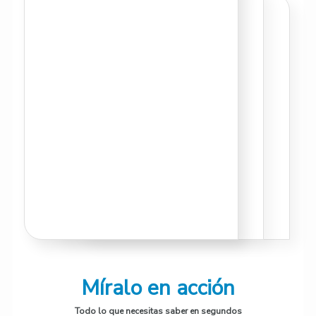
Míralo en acción
Todo lo que necesitas saber en segundos