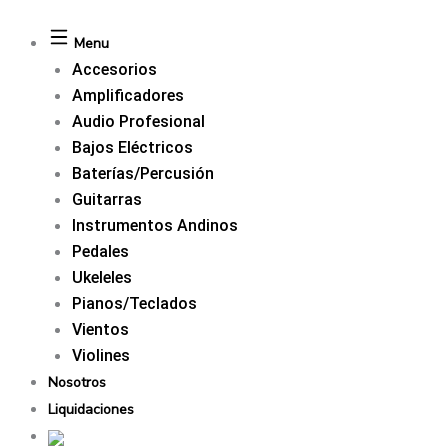
Menu
Accesorios
Amplificadores
Audio Profesional
Bajos Eléctricos
Baterías/Percusión
Guitarras
Instrumentos Andinos
Pedales
Ukeleles
Pianos/Teclados
Vientos
Violines
Nosotros
Liquidaciones