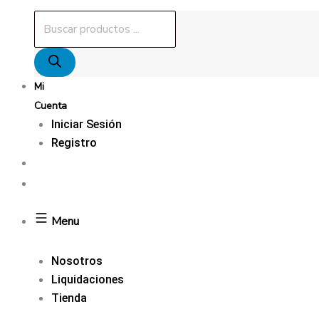
Mi
Cuenta
Iniciar Sesión
Registro
Menu
Nosotros
Liquidaciones
Tienda