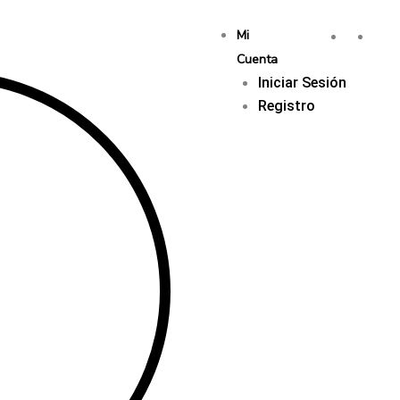
Mi
Cuenta
Iniciar Sesión
Registro