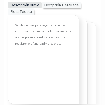
Descripción breve
Decripción Detallada
50|135
cantidad
Ficha Técnica
Set de cuerdas para bajo de 5 cuerdas,
con un calibre grueso que brinda sustain y
ataque potente. Ideal para estilos que
requieren profundidad y presencia.