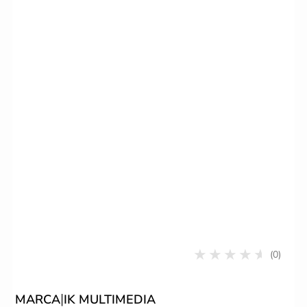
(0)
|
MARCA
IK MULTIMEDIA