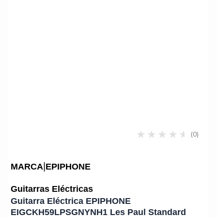
(0)
|
MARCA
EPIPHONE
Guitarras Eléctricas
Guitarra Eléctrica EPIPHONE
EIGCKH59LPSGNYNH1 Les Paul Standard