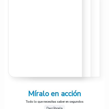
Míralo en acción
Todo lo que necesitas saber en segundos
Decúbrela