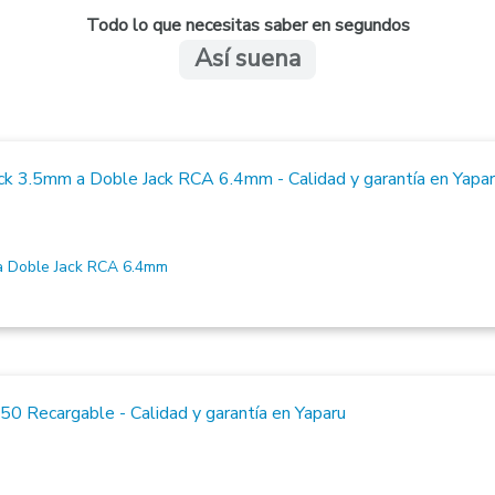
Todo lo que necesitas saber en segundos
Así suena
 Doble Jack RCA 6.4mm