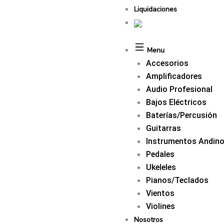
Liquidaciones
Menu
Accesorios
Amplificadores
Audio Profesional
Bajos Eléctricos
Baterías/Percusión
Guitarras
Instrumentos Andin
Pedales
Ukeleles
Pianos/Teclados
Vientos
Violines
Nosotros