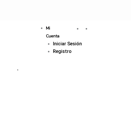
Mi
Cuenta
Iniciar Sesión
Registro