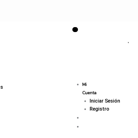
Mi
os
Cuenta
Iniciar Sesión
Registro