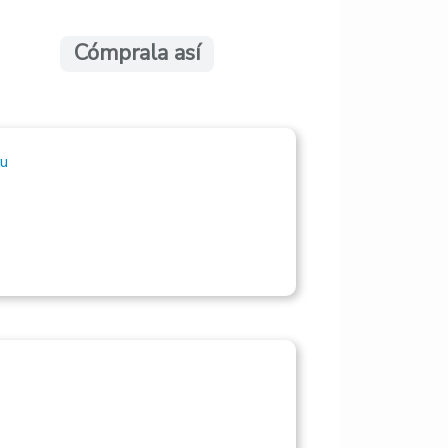
Cómprala así