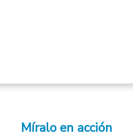
Míralo en acción