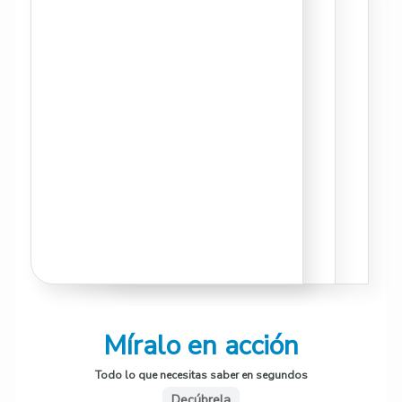
Míralo en acción
Todo lo que necesitas saber en segundos
Decúbrela