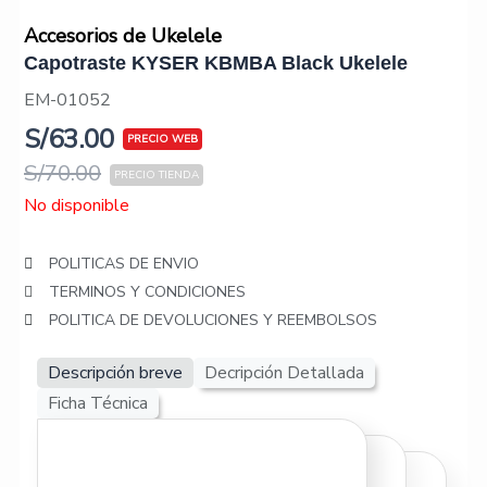
Accesorios de Ukelele
Capotraste KYSER KBMBA Black Ukelele
EM-01052
S/
63.00
S/
70.00
No disponible
POLITICAS DE ENVIO
TERMINOS Y CONDICIONES
POLITICA DE DEVOLUCIONES Y REEMBOLSOS
Descripción breve
Decripción Detallada
Ficha Técnica