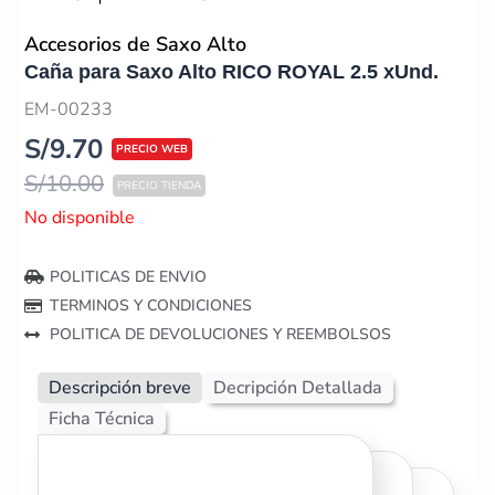
Accesorios de Saxo Alto
Caña para Saxo Alto RICO ROYAL 2.5 xUnd.
EM-00233
S/
9.70
S/
10.00
No disponible
POLITICAS DE ENVIO
TERMINOS Y CONDICIONES
POLITICA DE DEVOLUCIONES Y REEMBOLSOS
Descripción breve
Decripción Detallada
Ficha Técnica