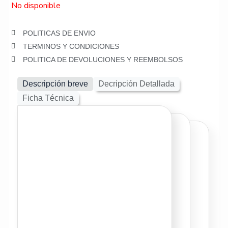
No disponible
POLITICAS DE ENVIO
TERMINOS Y CONDICIONES
POLITICA DE DEVOLUCIONES Y REEMBOLSOS
Descripción breve
Decripción Detallada
Ficha Técnica