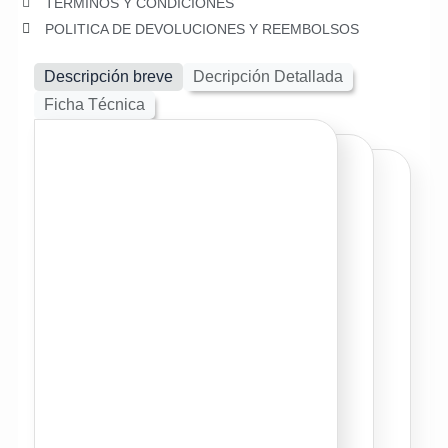
TERMINOS Y CONDICIONES
POLITICA DE DEVOLUCIONES Y REEMBOLSOS
Descripción breve
Decripción Detallada
Ficha Técnica