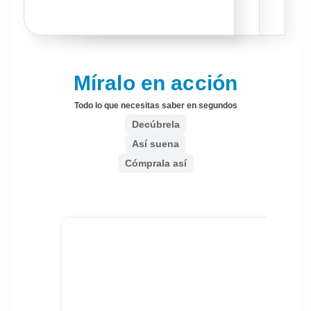
Míralo en acción
Todo lo que necesitas saber en segundos
Decúbrela
Así suena
Cómprala así