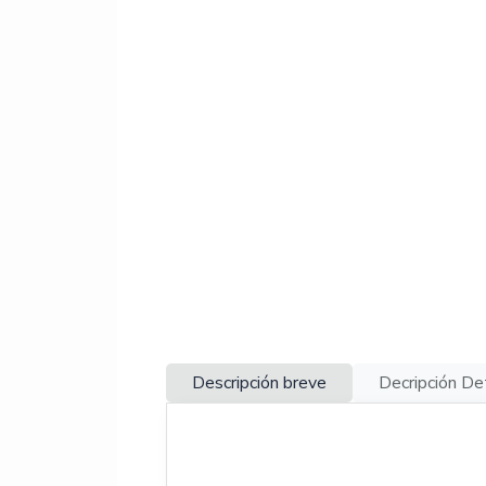
Descripción breve
Decripción De