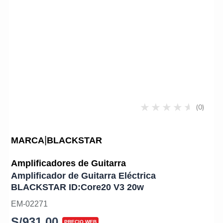
(0)
|
MARCA
BLACKSTAR
Amplificadores de Guitarra
Amplificador de Guitarra Eléctrica
BLACKSTAR ID:Core20 V3 20w
EM-02271
S/
931.00