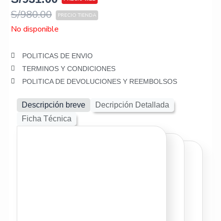
S/
980.00
No disponible
POLITICAS DE ENVIO
TERMINOS Y CONDICIONES
POLITICA DE DEVOLUCIONES Y REEMBOLSOS
Descripción breve
Decripción Detallada
Ficha Técnica