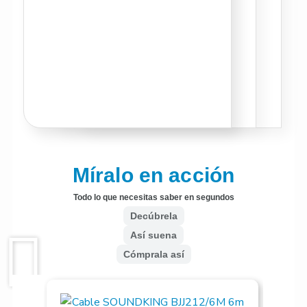
Míralo en acción
Todo lo que necesitas saber en segundos
Decúbrela
Así suena
Cómprala así