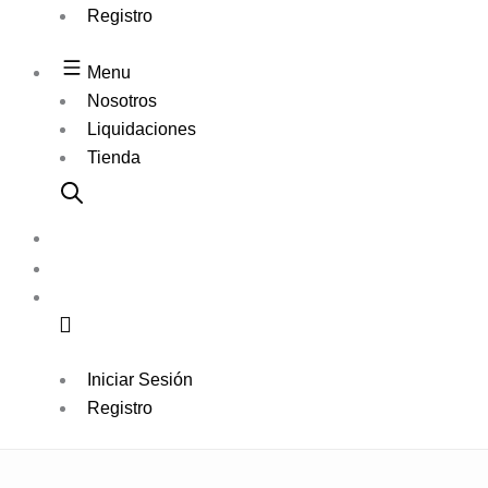
Registro
Menu
Nosotros
Liquidaciones
Tienda
Iniciar Sesión
Registro