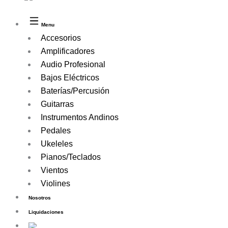
Menu
Accesorios
Amplificadores
Audio Profesional
Bajos Eléctricos
Baterías/Percusión
Guitarras
Instrumentos Andinos
Pedales
Ukeleles
Pianos/Teclados
Vientos
Violines
Nosotros
Liquidaciones