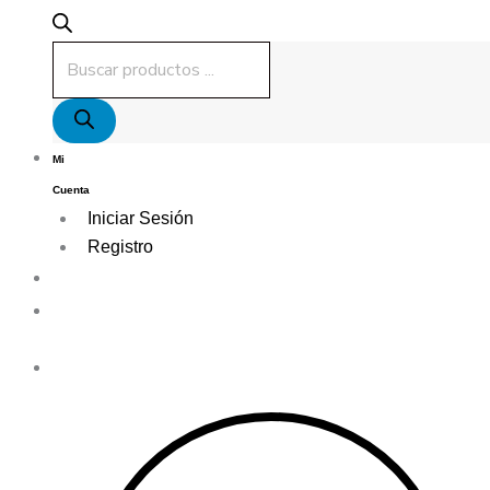
Mi
Cuenta
Iniciar Sesión
Registro