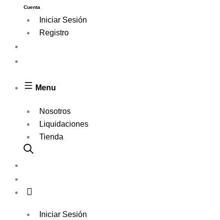
Cuenta
Iniciar Sesión
Registro
Menu
Nosotros
Liquidaciones
Tienda
Iniciar Sesión