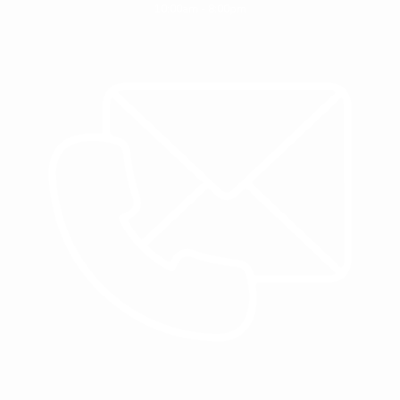
10:00am - 8:00pm