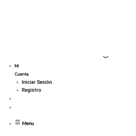
Mi
Cuenta
Iniciar Sesión
Registro
Menu