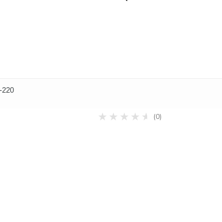
-220
(0)