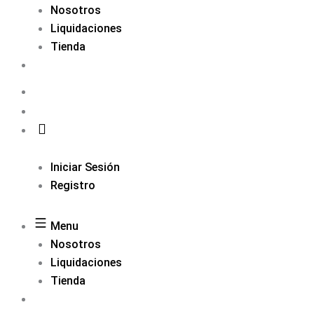
Nosotros
Liquidaciones
Tienda
Iniciar Sesión
Registro
Menu
Nosotros
Liquidaciones
Tienda