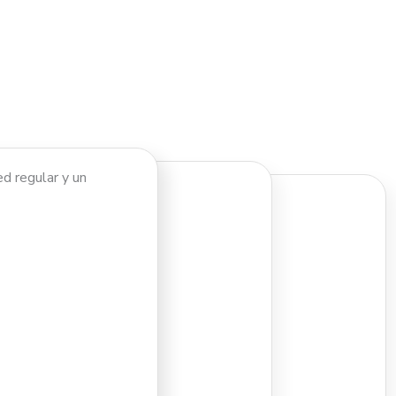
d regular y un