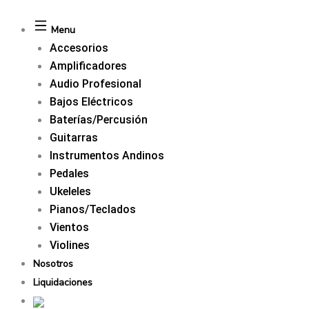
Menu
Accesorios
Amplificadores
Audio Profesional
Bajos Eléctricos
Baterías/Percusión
Guitarras
Instrumentos Andinos
Pedales
Ukeleles
Pianos/Teclados
Vientos
Violines
Nosotros
Liquidaciones