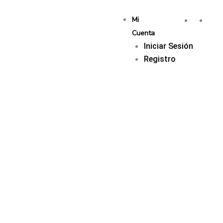
Mi
Cuenta
Iniciar Sesión
Registro