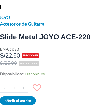
|
JOYO
Accesorios de Guitarra
Slide Metal JOYO ACE-220
EM-01828
S/
22.50
S/
25.00
Disponibilidad:
Disponibles
-
+
añadir al carrito