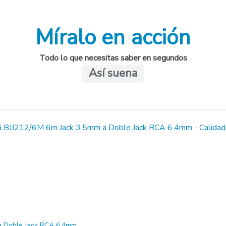
Míralo en acción
Todo lo que necesitas saber en segundos
Así suena
 Doble Jack RCA 6.4mm