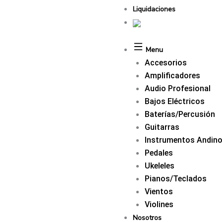
Liquidaciones
Menu
Accesorios
Amplificadores
Audio Profesional
Bajos Eléctricos
Baterías/Percusión
Guitarras
Instrumentos Andin
Pedales
Ukeleles
Pianos/Teclados
Vientos
Violines
Nosotros