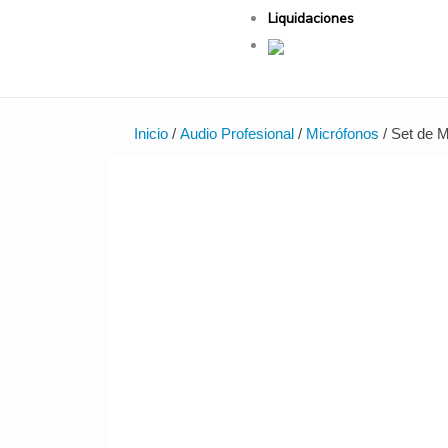
Liquidaciones
Inicio
/
Audio Profesional
/
Micrófonos
/ Set de 