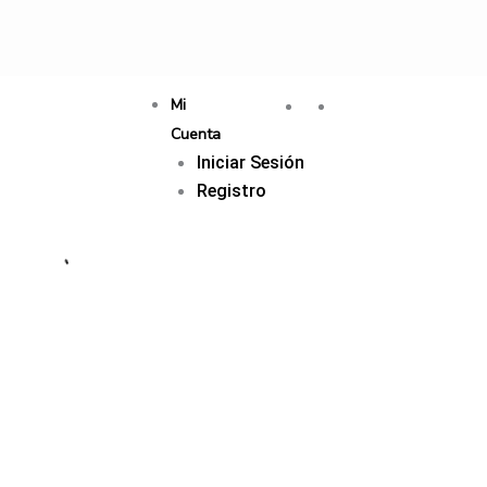
Mi
Cuenta
Iniciar Sesión
Registro