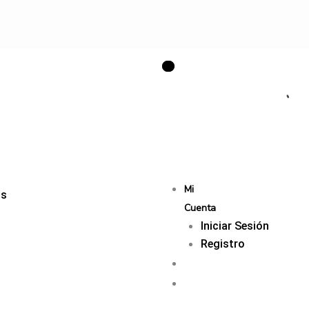
Mi
os
Cuenta
Iniciar Sesión
Registro