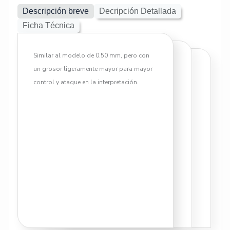
Descripción breve
Decripción Detallada
Ficha Técnica
Similar al modelo de 0.50 mm, pero con
un grosor ligeramente mayor para mayor
control y ataque en la interpretación.