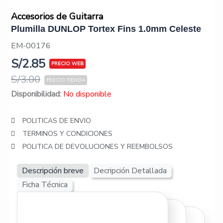
Accesorios de Guitarra
Plumilla DUNLOP Tortex Fins 1.0mm Celeste
EM-00176
S/
2.85
S/
3.00
Disponibilidad:
No disponible
POLITICAS DE ENVIO
TERMINOS Y CONDICIONES
POLITICA DE DEVOLUCIONES Y REEMBOLSOS
Descripción breve
Decripción Detallada
Ficha Técnica