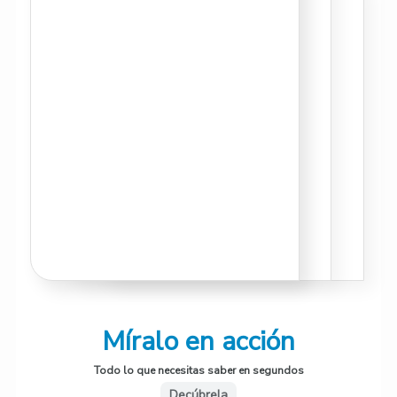
Míralo en acción
Todo lo que necesitas saber en segundos
Decúbrela