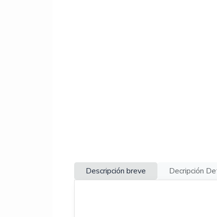
Descripción breve
Decripción De