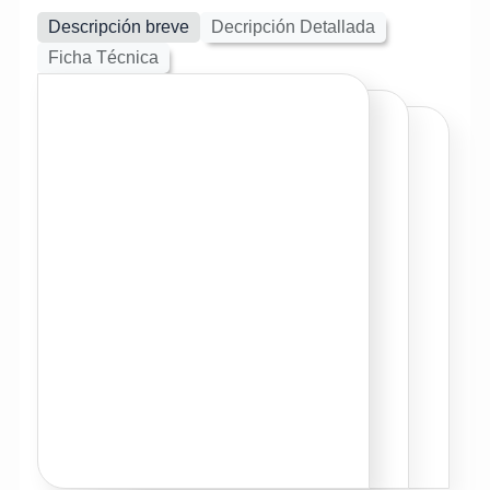
Descripción breve
Decripción Detallada
Ficha Técnica