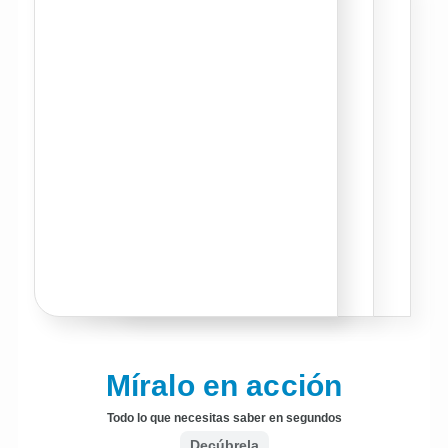
Míralo en acción
Todo lo que necesitas saber en segundos
Decúbrela