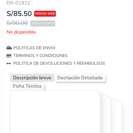
EM-01922
S/
85.50
S/
90.00
No disponible
POLITICAS DE ENVIO
TERMINOS Y CONDICIONES
POLITICA DE DEVOLUCIONES Y REEMBOLSOS
Descripción breve
Decripción Detallada
Ficha Técnica