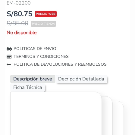
EM-02200
S/
80.75
S/
85.00
No disponible
POLITICAS DE ENVIO
TERMINOS Y CONDICIONES
POLITICA DE DEVOLUCIONES Y REEMBOLSOS
Descripción breve
Decripción Detallada
Ficha Técnica