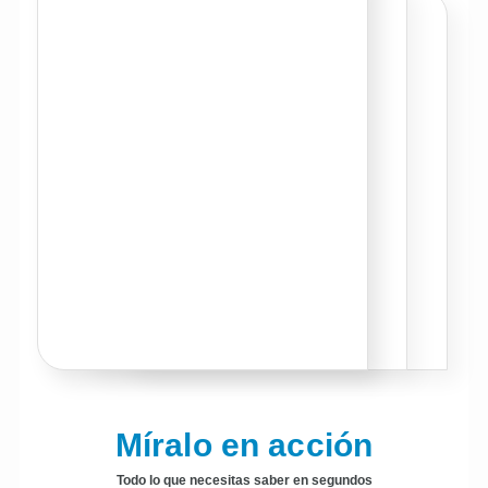
Míralo en acción
Todo lo que necesitas saber en segundos