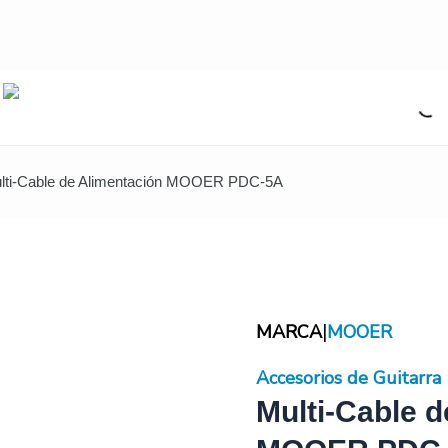
lti-Cable de Alimentación MOOER PDC-5A
|
MARCA
MOOER
Accesorios de Guitarra
Multi-Cable d