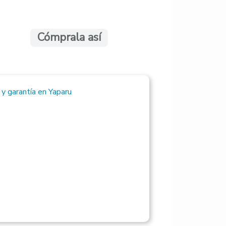
Cómprala así