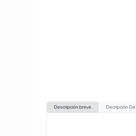
Descripción breve
Decripción De