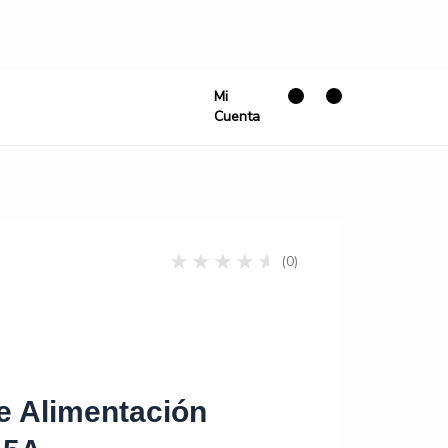
Mi
Cuenta
(0)
e Alimentación