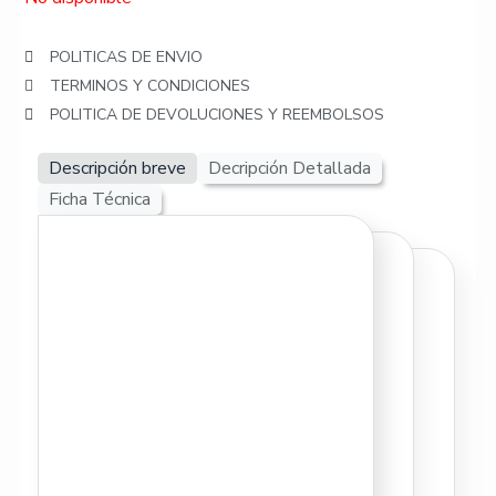
POLITICAS DE ENVIO
TERMINOS Y CONDICIONES
POLITICA DE DEVOLUCIONES Y REEMBOLSOS
Descripción breve
Decripción Detallada
Ficha Técnica