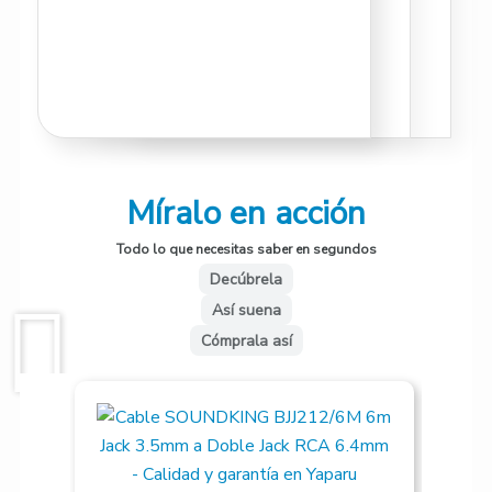
Míralo en acción
Todo lo que necesitas saber en segundos
Decúbrela
Así suena
Cómprala así