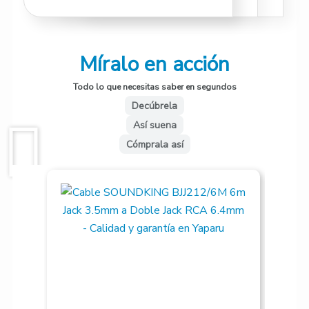
Míralo en acción
Todo lo que necesitas saber en segundos
Decúbrela
Así suena
Cómprala así