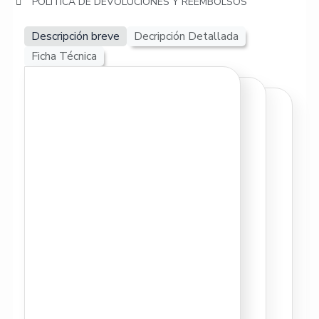
POLITICA DE DEVOLUCIONES Y REEMBOLSOS
Descripción breve
Decripción Detallada
Ficha Técnica