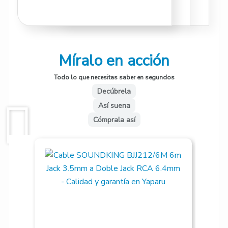
Míralo en acción
Todo lo que necesitas saber en segundos
Decúbrela
Así suena
Cómprala así