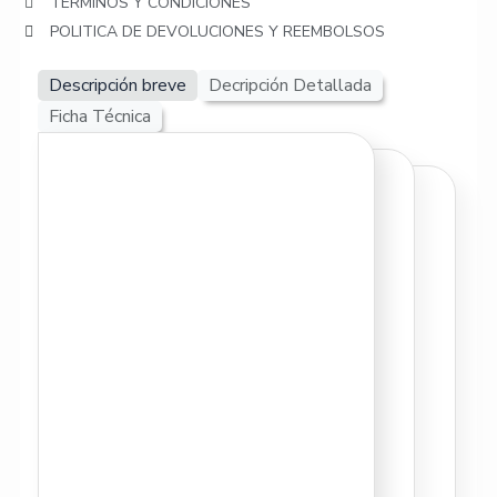
TERMINOS Y CONDICIONES
POLITICA DE DEVOLUCIONES Y REEMBOLSOS
Descripción breve
Decripción Detallada
Ficha Técnica