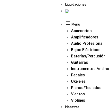
Liquidaciones
Menu
Accesorios
Amplificadores
Audio Profesional
Bajos Eléctricos
Baterías/Percusión
Guitarras
Instrumentos Andin
Pedales
Ukeleles
Pianos/Teclados
Vientos
Violines
Nosotros