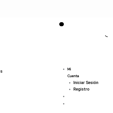
Mi
os
Cuenta
Iniciar Sesión
Registro