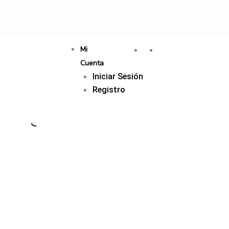
Mi
Cuenta
Iniciar Sesión
Registro