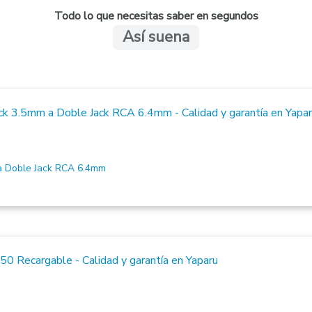
Todo lo que necesitas saber en segundos
Así suena
 Doble Jack RCA 6.4mm