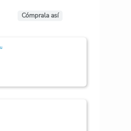
Cómprala así