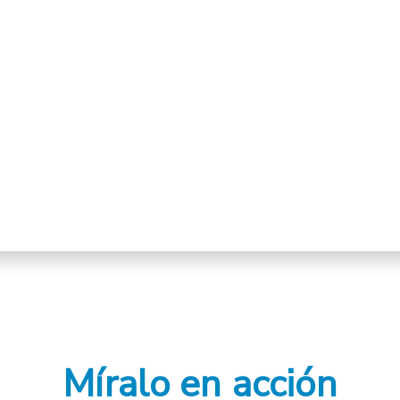
Míralo en acción