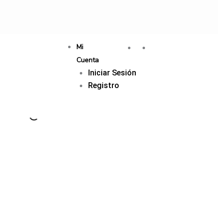
Mi
Cuenta
Iniciar Sesión
Registro