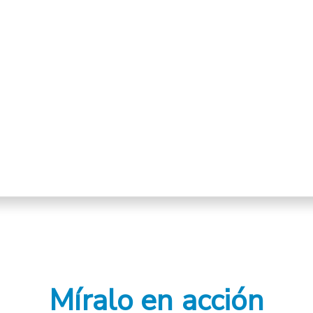
Míralo en acción