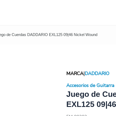
uego de Cuerdas DADDARIO EXL125 09|46 Nickel Wound
|
MARCA
DADDARIO
Accesorios de Guitarra
Juego de Cu
EXL125 09|46