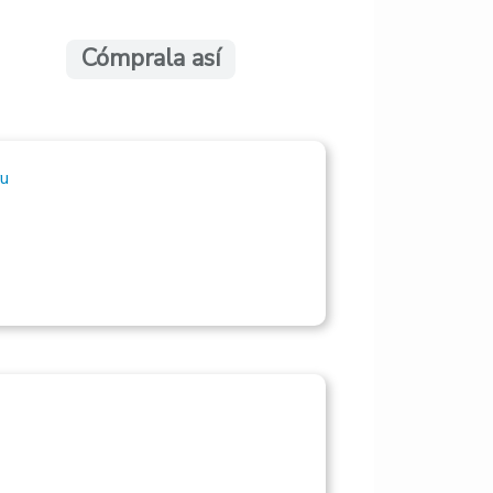
Cómprala así