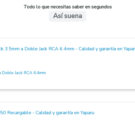
Todo lo que necesitas saber en segundos
Así suena
 Doble Jack RCA 6.4mm