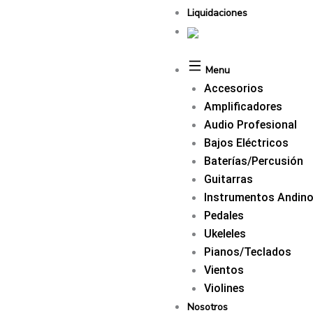
Liquidaciones
Menu
Accesorios
Amplificadores
Audio Profesional
Bajos Eléctricos
Baterías/Percusión
Guitarras
Instrumentos Andin
Pedales
Ukeleles
Pianos/Teclados
Vientos
Violines
Nosotros