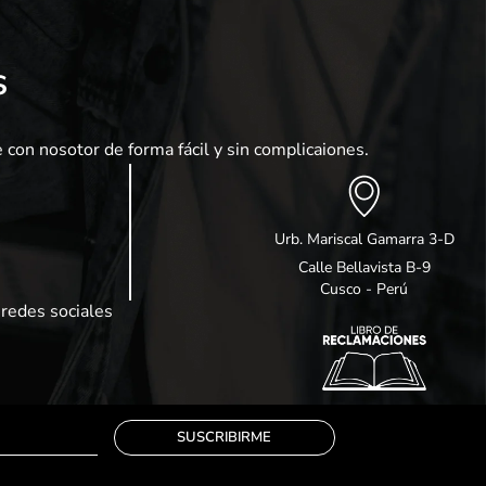
s
 con nosotor de forma fácil y sin complicaiones.
Urb. Mariscal Gamarra 3-D
Calle Bellavista B-9
Cusco - Perú
redes sociales
SUSCRIBIRME