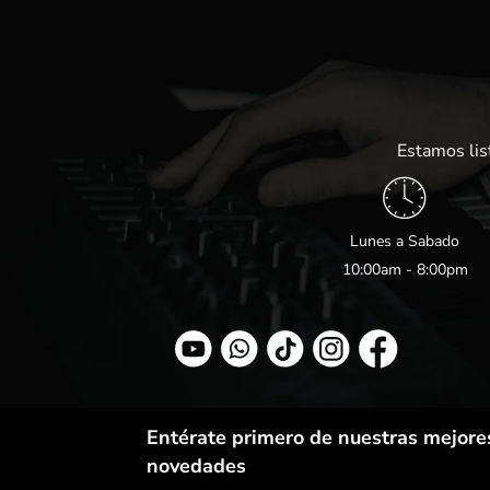
Estamos lis
Lunes a Sabado
10:00am - 8:00pm
Entérate primero de nuestras mejores
novedades