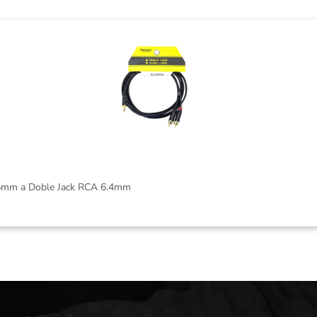
5mm a Doble Jack RCA 6.4mm