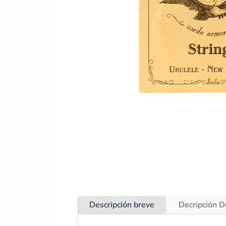
Descripción breve
Decripción D