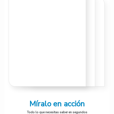
Míralo en acción
Todo lo que necesitas saber en segundos