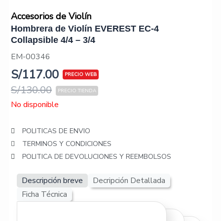
Accesorios de Violín
Hombrera de Violín EVEREST EC-4
Collapsible 4/4 – 3/4
EM-00346
S/
117.00
S/
130.00
No disponible
POLITICAS DE ENVIO
TERMINOS Y CONDICIONES
POLITICA DE DEVOLUCIONES Y REEMBOLSOS
Descripción breve
Decripción Detallada
Ficha Técnica