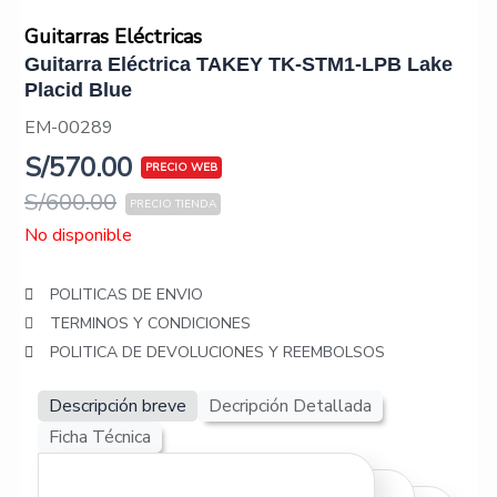
Guitarras Eléctricas
Guitarra Eléctrica TAKEY TK-STM1-LPB Lake
Placid Blue
EM-00289
S/
570.00
S/
600.00
No disponible
POLITICAS DE ENVIO
TERMINOS Y CONDICIONES
POLITICA DE DEVOLUCIONES Y REEMBOLSOS
Descripción breve
Decripción Detallada
Ficha Técnica