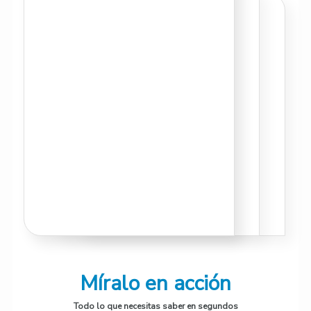
Míralo en acción
Todo lo que necesitas saber en segundos