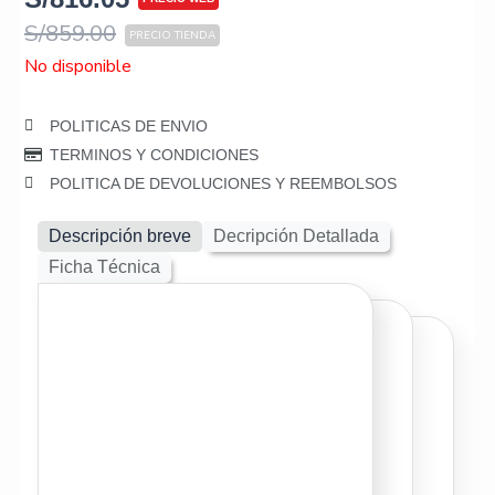
S/
859.00
No disponible
POLITICAS DE ENVIO
TERMINOS Y CONDICIONES
POLITICA DE DEVOLUCIONES Y REEMBOLSOS
Descripción breve
Decripción Detallada
Ficha Técnica