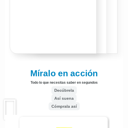
Míralo en acción
Todo lo que necesitas saber en segundos
Decúbrela
Así suena
Cómprala así