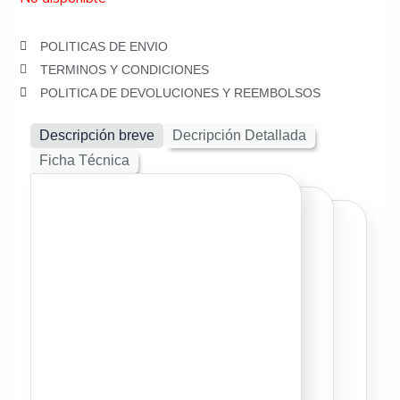
POLITICAS DE ENVIO
TERMINOS Y CONDICIONES
POLITICA DE DEVOLUCIONES Y REEMBOLSOS
Descripción breve
Decripción Detallada
Ficha Técnica