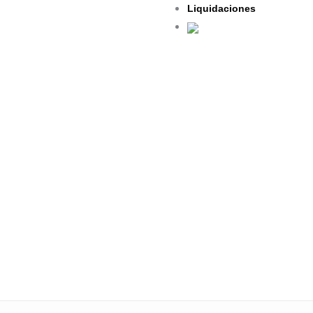
Liquidaciones