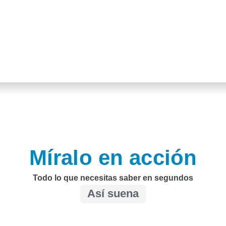
Míralo en acción
Todo lo que necesitas saber en segundos
Así suena