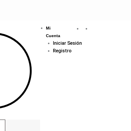
Mi
Cuenta
Iniciar Sesión
Registro