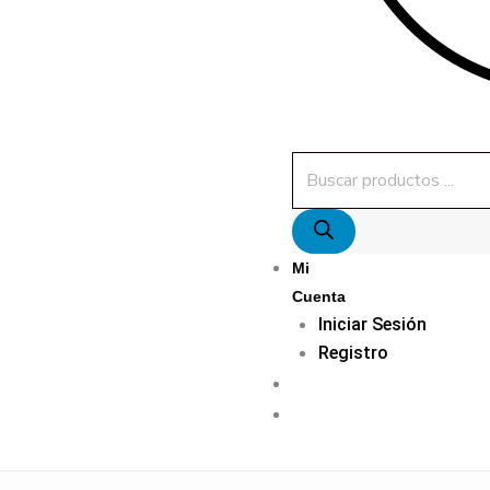
Mi
Cuenta
Iniciar Sesión
Registro