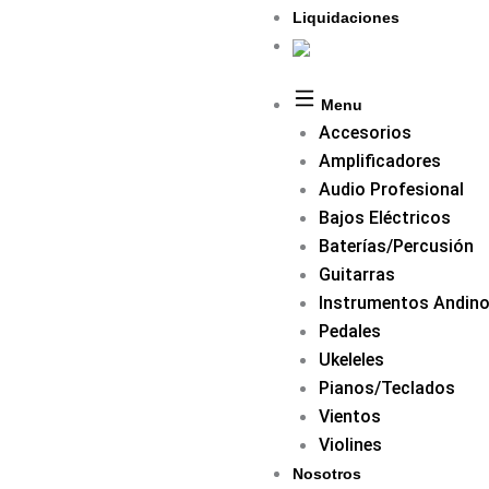
Liquidaciones
Menu
Accesorios
Amplificadores
Audio Profesional
Bajos Eléctricos
Baterías/Percusión
Guitarras
Instrumentos Andin
Pedales
Ukeleles
Pianos/Teclados
Vientos
Violines
Nosotros