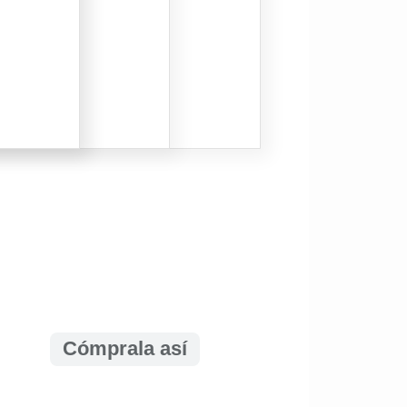
Cómprala así