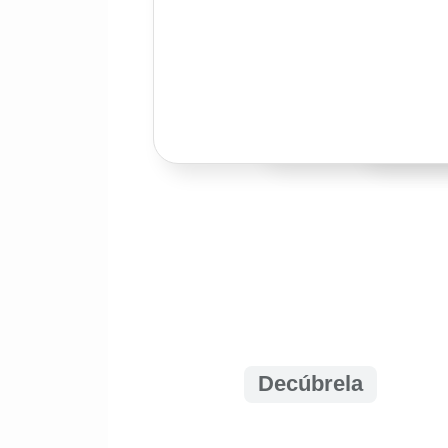
Decúbrela