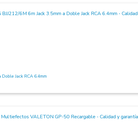
 Doble Jack RCA 6.4mm