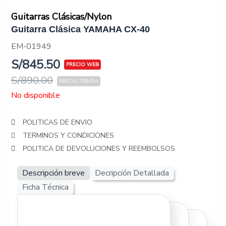
Guitarras Clásicas/Nylon
Guitarra Clásica YAMAHA CX-40
EM-01949
S/
845.50
S/
890.00
No disponible
POLITICAS DE ENVIO
TERMINOS Y CONDICIONES
POLITICA DE DEVOLUCIONES Y REEMBOLSOS
Descripción breve
Decripción Detallada
Ficha Técnica