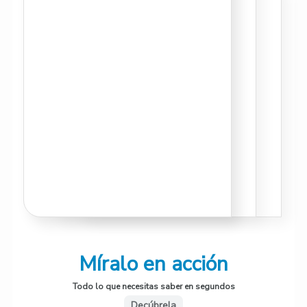
Míralo en acción
Todo lo que necesitas saber en segundos
Decúbrela