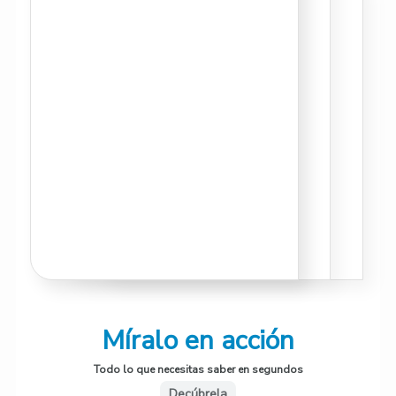
Míralo en acción
Todo lo que necesitas saber en segundos
Decúbrela