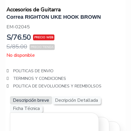
Accesorios de Guitarra
Correa RIGHTON UKE HOOK BROWN
EM-02045
S/
76.50
S/
85.00
No disponible
POLITICAS DE ENVIO
TERMINOS Y CONDICIONES
POLITICA DE DEVOLUCIONES Y REEMBOLSOS
Descripción breve
Decripción Detallada
Ficha Técnica