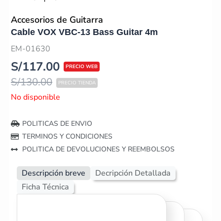
Accesorios de Guitarra
Cable VOX VBC-13 Bass Guitar 4m
EM-01630
S/
117.00
S/
130.00
No disponible
POLITICAS DE ENVIO
TERMINOS Y CONDICIONES
POLITICA DE DEVOLUCIONES Y REEMBOLSOS
Descripción breve
Decripción Detallada
Ficha Técnica