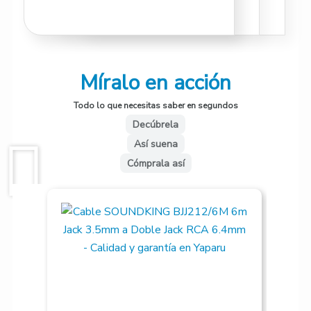
Míralo en acción
Todo lo que necesitas saber en segundos
Decúbrela
Así suena
Cómprala así