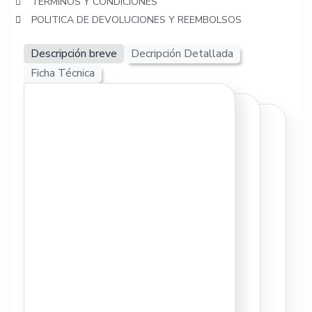
TERMINOS Y CONDICIONES
POLITICA DE DEVOLUCIONES Y REEMBOLSOS
Descripción breve
Decripción Detallada
Ficha Técnica